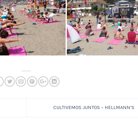
CULTIVEMOS JUNTOS – HELLMANN’S