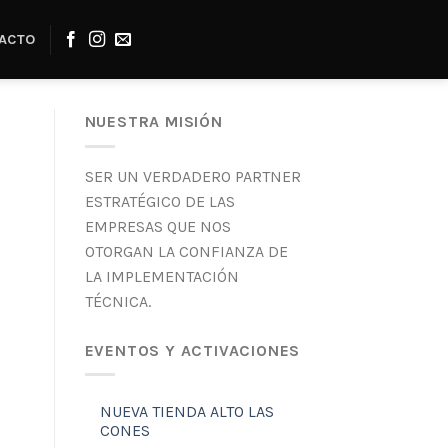
ACTO
NUESTRA MISIÓN
SER UN VERDADERO PARTNER
ESTRATÉGICO DE LAS
EMPRESAS QUE NOS
OTORGAN LA CONFIANZA DE
LA IMPLEMENTACIÓN
TÉCNICA.
EVENTOS Y ACTIVACIONES
NUEVA TIENDA ALTO LAS
CONES