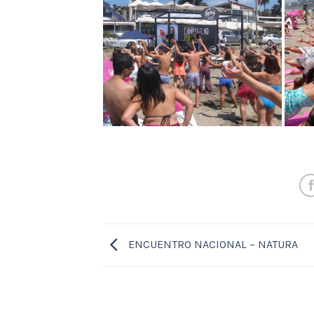
ENCUENTRO NACIONAL – NATURA