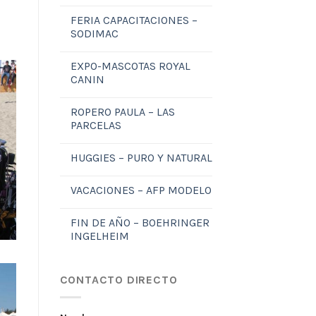
FERIA CAPACITACIONES –
SODIMAC
EXPO-MASCOTAS ROYAL
CANIN
ROPERO PAULA – LAS
PARCELAS
HUGGIES – PURO Y NATURAL
VACACIONES – AFP MODELO
FIN DE AÑO – BOEHRINGER
INGELHEIM
CONTACTO DIRECTO