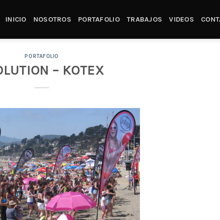
INICIO
NOSOTROS
PORTAFOLIO
TRABAJOS
VIDEOS
CONT
PORTAFOLIO
OLUTION – KOTEX