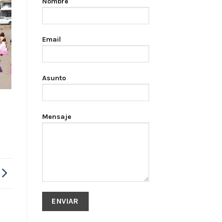
Nombre
Email
Asunto
Mensaje