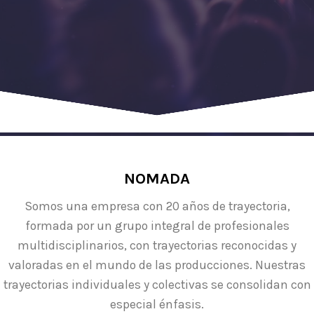
NOMADA
Somos una empresa con 20 años de trayectoria,
formada por un grupo integral de profesionales
multidisciplinarios, con trayectorias reconocidas y
valoradas en el mundo de las producciones. Nuestras
trayectorias individuales y colectivas se consolidan con
especial énfasis.