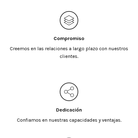
Compromiso
Creemos en las relaciones a largo plazo con nuestros
clientes.
Dedicación
Confiamos en nuestras capacidades y ventajas.