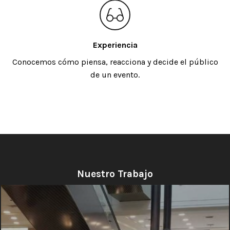
Experiencia
Conocemos cómo piensa, reacciona y decide el público
de un evento.
Nuestro Trabajo