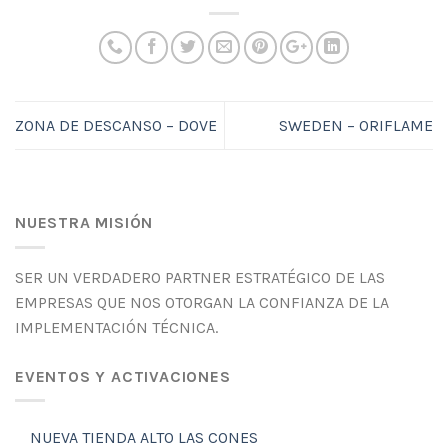
ZONA DE DESCANSO – DOVE
SWEDEN – ORIFLAME
NUESTRA MISIÓN
SER UN VERDADERO PARTNER ESTRATÉGICO DE LAS
EMPRESAS QUE NOS OTORGAN LA CONFIANZA DE LA
IMPLEMENTACIÓN TÉCNICA.
EVENTOS Y ACTIVACIONES
NUEVA TIENDA ALTO LAS CONES