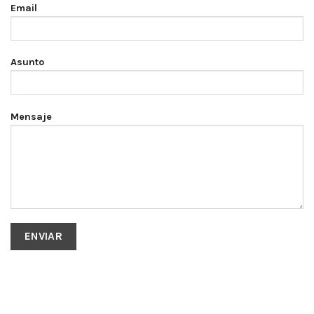
Email
Asunto
Mensaje