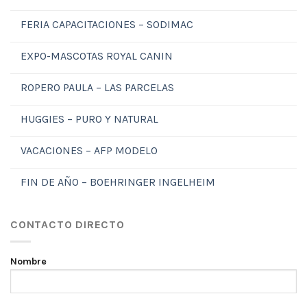
FERIA CAPACITACIONES – SODIMAC
EXPO-MASCOTAS ROYAL CANIN
ROPERO PAULA – LAS PARCELAS
HUGGIES – PURO Y NATURAL
VACACIONES – AFP MODELO
FIN DE AÑO – BOEHRINGER INGELHEIM
CONTACTO DIRECTO
Nombre