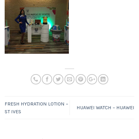
FRESH HYDRATION LOTION –
HUAWEI WATCH – HUAWEI
ST IVES