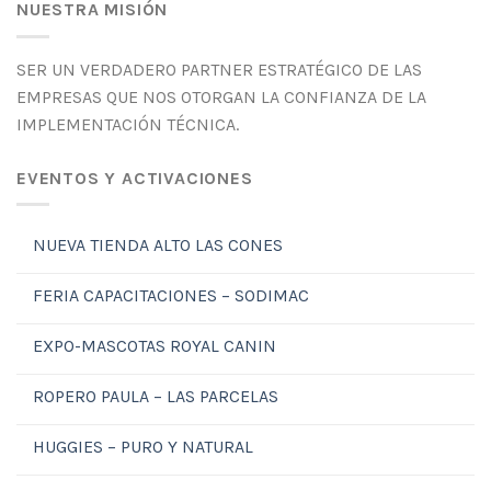
NUESTRA MISIÓN
SER UN VERDADERO PARTNER ESTRATÉGICO DE LAS
EMPRESAS QUE NOS OTORGAN LA CONFIANZA DE LA
IMPLEMENTACIÓN TÉCNICA.
EVENTOS Y ACTIVACIONES
NUEVA TIENDA ALTO LAS CONES
FERIA CAPACITACIONES – SODIMAC
EXPO-MASCOTAS ROYAL CANIN
ROPERO PAULA – LAS PARCELAS
HUGGIES – PURO Y NATURAL