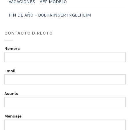
VACACIONES – AFP MODELO
FIN DE AÑO – BOEHRINGER INGELHEIM
CONTACTO DIRECTO
Nombre
Email
Asunto
Mensaje